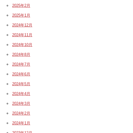
2025年2月
2025年1月
2024年12月
2024年11月
2024年10月
2024年8月
2024年7月
2024年6月
2024年5月
2024年4月
2024年3月
2024年2月
2024年1月
2023年12月