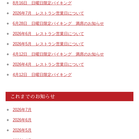
8月16日 日曜日限定バイキング
2026年7月 レストラン営業日について
6月28日 日曜日限定バイキング 満席のお知らせ
2026年6月 レストラン営業日について
2026年5月 レストラン営業日について
4月12日 日曜日限定バイキング 満席のお知らせ
2026年4月 レストラン営業日について
4月12日 日曜日限定バイキング
これまでのお知らせ
2026年7月
2026年6月
2026年5月