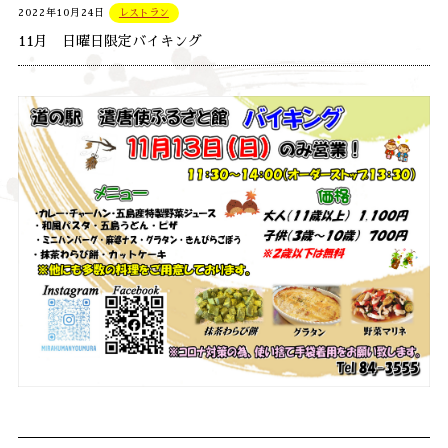
2022年10月24日
レストラン
11月 日曜日限定バイキング