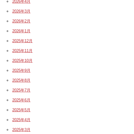
2026年4月
2026年3月
2026年2月
2026年1月
2025年12月
2025年11月
2025年10月
2025年9月
2025年8月
2025年7月
2025年6月
2025年5月
2025年4月
2025年3月