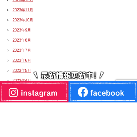
2023年11月
2023年10月
2023年9月
2023年8月
2023年7月
2023年6月
2023年5月
2023年4月
2023年3月
2023年2月
2023年1月
2022年12月
2022年11月