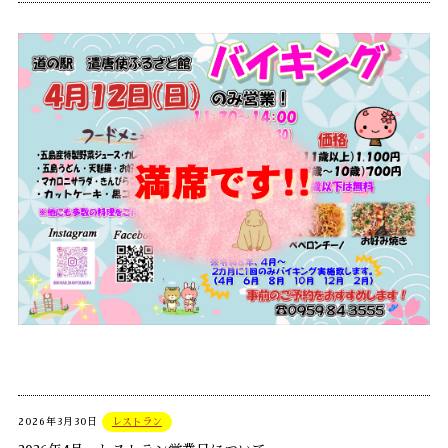
2026年3月30日
レストラン