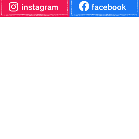
4月12日 日曜日限定バイキング