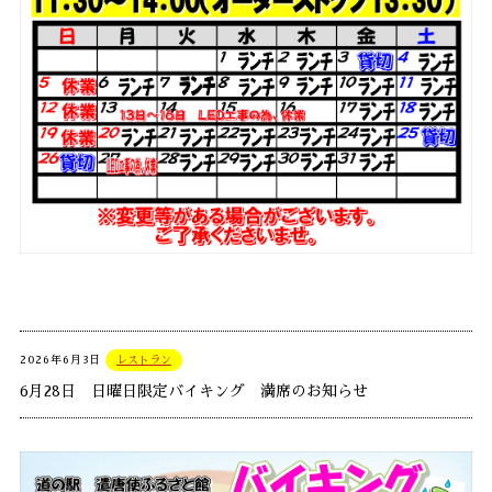
2026年6月3日
レストラン
6月28日 日曜日限定バイキング 満席のお知らせ