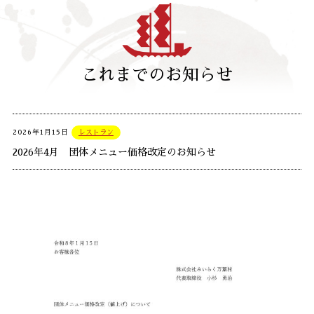
これまでのお知らせ
2026年1月15日
レストラン
2026年4月 団体メニュー価格改定のお知らせ