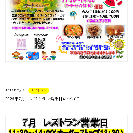
2026年7月3日
レストラン
2026年7月 レストラン営業日について