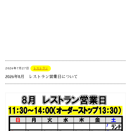
2026年7月27日
レストラン
2026年8月 レストラン営業日について