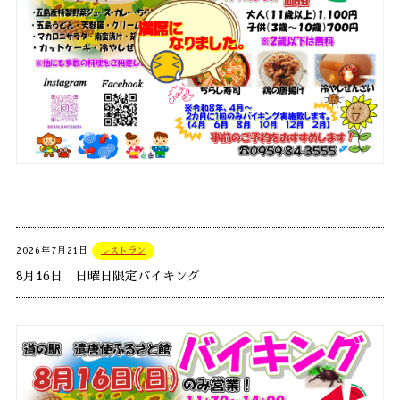
2026年7月21日
レストラン
8月16日 日曜日限定バイキング