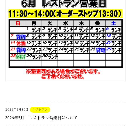
2026年4月30日
レストラン
2026年5月 レストラン営業日について