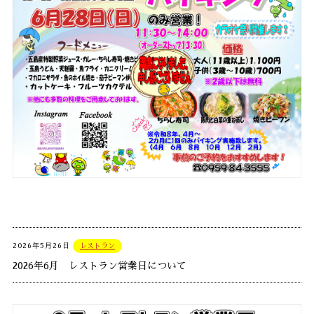
2026年5月26日
レストラン
2026年6月 レストラン営業日について