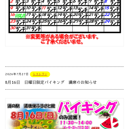
2026年7月27日
レストラン
8月16日 日曜日限定バイキング 満席のお知らせ