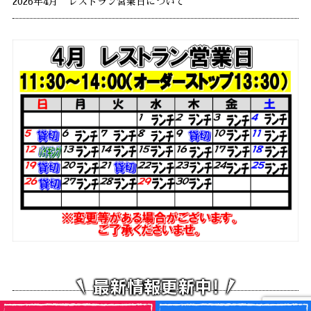
2026年4月 レストラン営業日について
2026年3月30日
レストラン