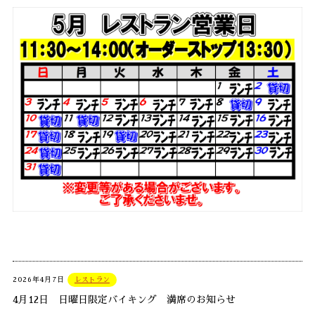
2026年4月7日
レストラン
4月12日 日曜日限定バイキング 満席のお知らせ