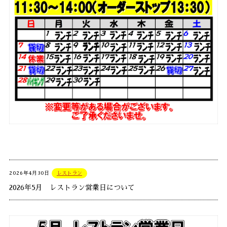
2026年4月30日
レストラン
2026年5月 レストラン営業日について