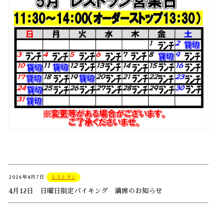
2026年4月7日
レストラン
4月12日 日曜日限定バイキング 満席のお知らせ