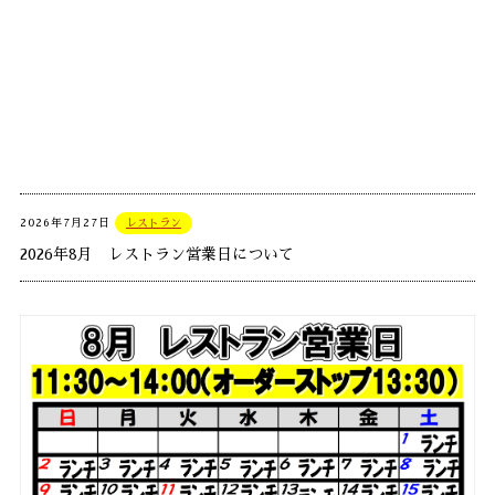
2026年7月27日
レストラン
2026年8月 レストラン営業日について