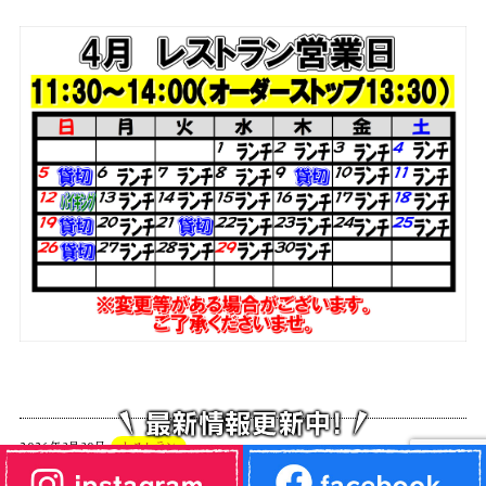
2026年3月30日
レストラン
4月12日 日曜日限定バイキング