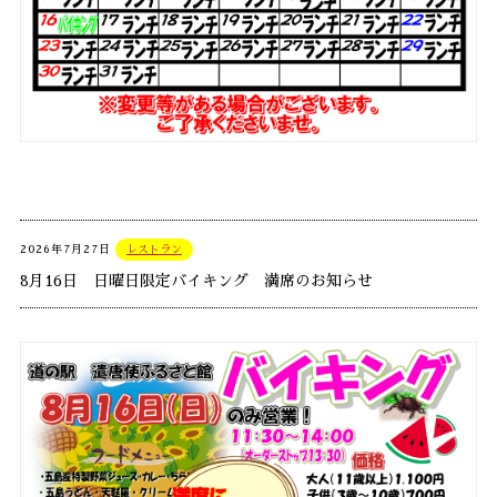
2026年7月27日
レストラン
8月16日 日曜日限定バイキング 満席のお知らせ