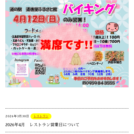
2026年3月30日
レストラン
2026年4月 レストラン営業日について