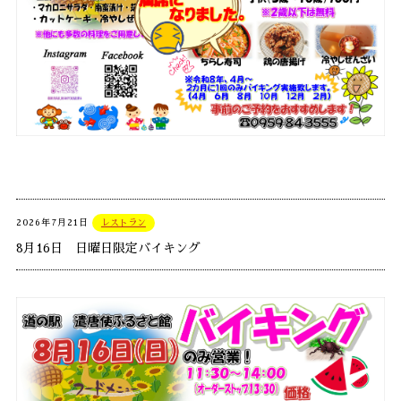
2026年7月21日
レストラン
8月16日 日曜日限定バイキング