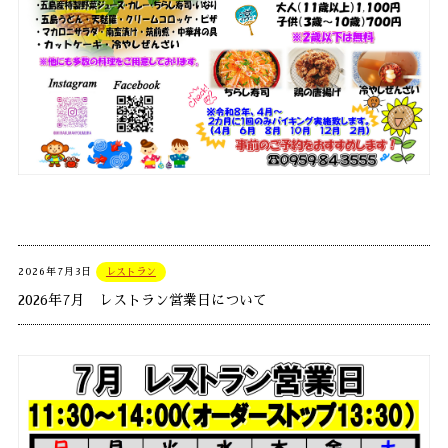
2026年7月3日
レストラン
2026年7月 レストラン営業日について