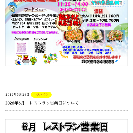
2026年5月26日
レストラン
2026年6月 レストラン営業日について