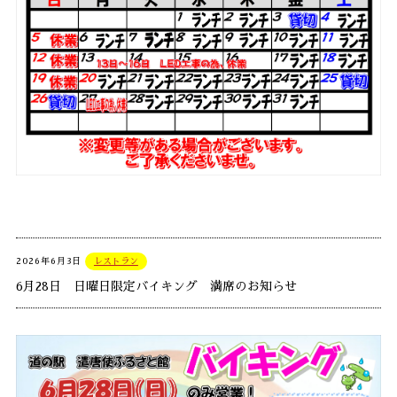
2026年6月3日
レストラン
6月28日 日曜日限定バイキング 満席のお知らせ