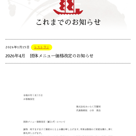
これまでのお知らせ
2026年1月15日
レストラン
2026年4月 団体メニュー価格改定のお知らせ