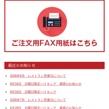
最近のお知らせ
2026年8月 レストラン営業日について
8月16日 日曜日限定バイキング 満席のお知らせ
8月16日 日曜日限定バイキング
2026年7月 レストラン営業日について
6月28日 日曜日限定バイキング 満席のお知らせ