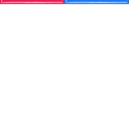
2023年9月
2023年8月
2023年7月
2023年6月
2023年5月
2023年4月
2023年3月
2023年2月
2023年1月
2022年12月
2022年11月
2022年10月
2022年9月
2022年8月