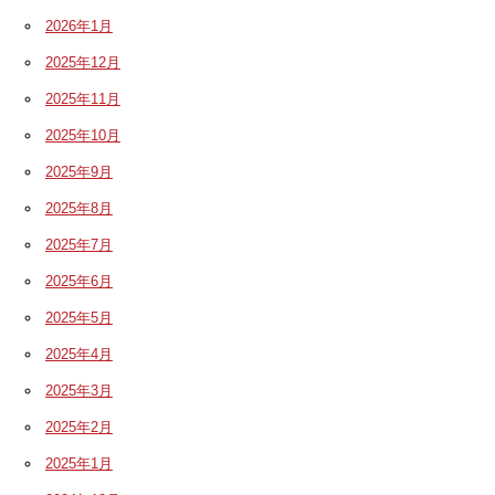
2026年1月
2025年12月
2025年11月
2025年10月
2025年9月
2025年8月
2025年7月
2025年6月
2025年5月
2025年4月
2025年3月
2025年2月
2025年1月