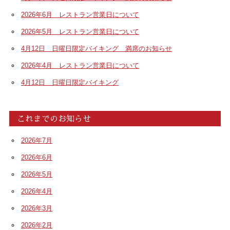
2026年6月 レストラン営業日について
2026年5月 レストラン営業日について
4月12日 日曜日限定バイキング 満席のお知らせ
2026年4月 レストラン営業日について
4月12日 日曜日限定バイキング
これまでのお知らせ
2026年7月
2026年6月
2026年5月
2026年4月
2026年3月
2026年2月