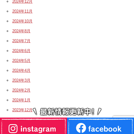
2024年12月
2024年11月
2024年10月
2024年8月
2024年7月
2024年6月
2024年5月
2024年4月
2024年3月
2024年2月
2024年1月
2023年12月
2023年11月
2023年10月